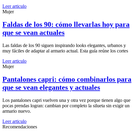
Leer articulo
Mujer
Faldas de los 90: cómo llevarlas hoy para
que se vean actuales
Las faldas de los 90 siguen inspirando looks elegantes, urbanos y
muy fáciles de adaptar al armario actual. Esta guía reúne los cortes
Leer articulo
Mujer
Pantalones capri: cómo combinarlos para
que se vean elegantes y actuales
Los pantalones capri vuelven una y otra vez porque tienen algo que
pocas prendas logran: cambian por completo la silueta sin exigir un
armario nuevo.
Leer articulo
Recomendaciones