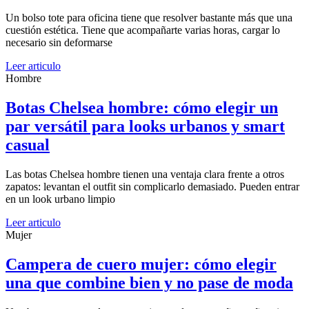
Un bolso tote para oficina tiene que resolver bastante más que una
cuestión estética. Tiene que acompañarte varias horas, cargar lo
necesario sin deformarse
Leer articulo
Hombre
Botas Chelsea hombre: cómo elegir un
par versátil para looks urbanos y smart
casual
Las botas Chelsea hombre tienen una ventaja clara frente a otros
zapatos: levantan el outfit sin complicarlo demasiado. Pueden entrar
en un look urbano limpio
Leer articulo
Mujer
Campera de cuero mujer: cómo elegir
una que combine bien y no pase de moda