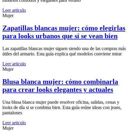
modelos cómodos y elegantes para verano
Leer articulo
Mujer
Zapatillas blancas mujer: cómo elegirlas
para looks urbanos que sí se vean bien
Las zapatillas blancas mujer siguen siendo una de las compras más
útiles del armario. Esta guía explica qué modelos conviene mirar
Leer articulo
Mujer
Blusa blanca mujer: cómo combinarla
para crear looks elegantes y actuales
Una blusa blanca mujer puede resolver oficina, salidas, cenas y
looks de día si se combina bien. Esta guía reúne ideas con jeans,
pantalones
Leer articulo
Mujer