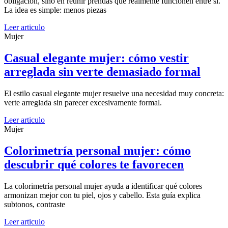
obligación, sino en reunir prendas que realmente funcionen entre sí.
La idea es simple: menos piezas
Leer articulo
Mujer
Casual elegante mujer: cómo vestir
arreglada sin verte demasiado formal
El estilo casual elegante mujer resuelve una necesidad muy concreta:
verte arreglada sin parecer excesivamente formal.
Leer articulo
Mujer
Colorimetría personal mujer: cómo
descubrir qué colores te favorecen
La colorimetría personal mujer ayuda a identificar qué colores
armonizan mejor con tu piel, ojos y cabello. Esta guía explica
subtonos, contraste
Leer articulo