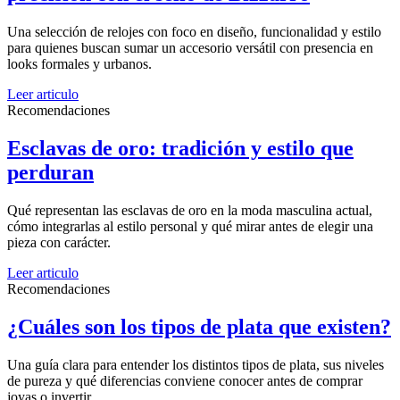
Una selección de relojes con foco en diseño, funcionalidad y estilo
para quienes buscan sumar un accesorio versátil con presencia en
looks formales y urbanos.
Leer articulo
Recomendaciones
Esclavas de oro: tradición y estilo que
perduran
Qué representan las esclavas de oro en la moda masculina actual,
cómo integrarlas al estilo personal y qué mirar antes de elegir una
pieza con carácter.
Leer articulo
Recomendaciones
¿Cuáles son los tipos de plata que existen?
Una guía clara para entender los distintos tipos de plata, sus niveles
de pureza y qué diferencias conviene conocer antes de comprar
joyas o invertir.