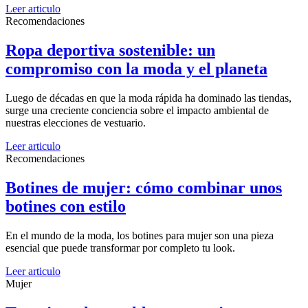
Leer articulo
Recomendaciones
Ropa deportiva sostenible: un
compromiso con la moda y el planeta
Luego de décadas en que la moda rápida ha dominado las tiendas,
surge una creciente conciencia sobre el impacto ambiental de
nuestras elecciones de vestuario.
Leer articulo
Recomendaciones
Botines de mujer: cómo combinar unos
botines con estilo
En el mundo de la moda, los botines para mujer son una pieza
esencial que puede transformar por completo tu look.
Leer articulo
Mujer