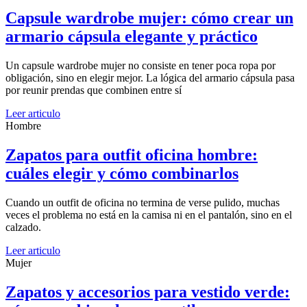
Capsule wardrobe mujer: cómo crear un
armario cápsula elegante y práctico
Un capsule wardrobe mujer no consiste en tener poca ropa por
obligación, sino en elegir mejor. La lógica del armario cápsula pasa
por reunir prendas que combinen entre sí
Leer articulo
Hombre
Zapatos para outfit oficina hombre:
cuáles elegir y cómo combinarlos
Cuando un outfit de oficina no termina de verse pulido, muchas
veces el problema no está en la camisa ni en el pantalón, sino en el
calzado.
Leer articulo
Mujer
Zapatos y accesorios para vestido verde: