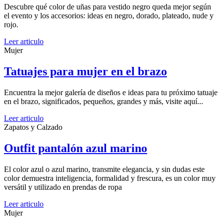
Descubre qué color de uñas para vestido negro queda mejor según
el evento y los accesorios: ideas en negro, dorado, plateado, nude y
rojo.
Leer articulo
Mujer
Tatuajes para mujer en el brazo
Encuentra la mejor galería de diseños e ideas para tu próximo tatuaje
en el brazo, significados, pequeños, grandes y más, visite aquí...
Leer articulo
Zapatos y Calzado
Outfit pantalón azul marino
El color azul o azul marino, transmite elegancia, y sin dudas este
color demuestra inteligencia, formalidad y frescura, es un color muy
versátil y utilizado en prendas de ropa
Leer articulo
Mujer