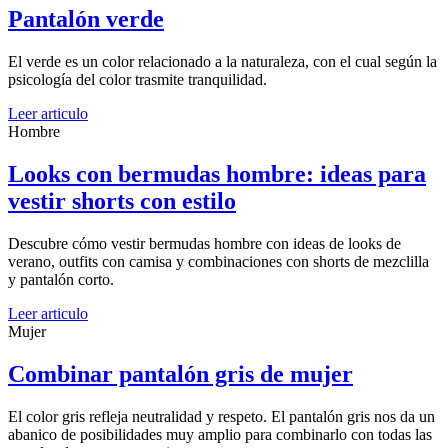
Pantalón verde
El verde es un color relacionado a la naturaleza, con el cual según la
psicología del color trasmite tranquilidad.
Leer articulo
Hombre
Looks con bermudas hombre: ideas para
vestir shorts con estilo
Descubre cómo vestir bermudas hombre con ideas de looks de
verano, outfits con camisa y combinaciones con shorts de mezclilla
y pantalón corto.
Leer articulo
Mujer
Combinar pantalón gris de mujer
El color gris refleja neutralidad y respeto. El pantalón gris nos da un
abanico de posibilidades muy amplio para combinarlo con todas las