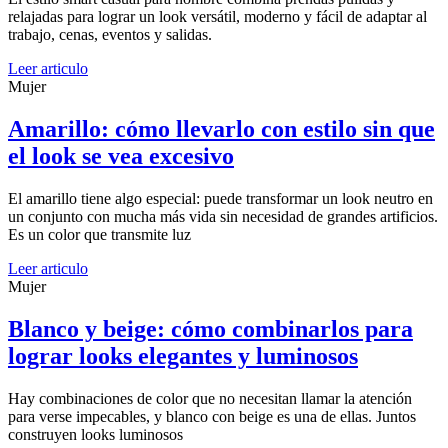
relajadas para lograr un look versátil, moderno y fácil de adaptar al
trabajo, cenas, eventos y salidas.
Leer articulo
Mujer
Amarillo: cómo llevarlo con estilo sin que
el look se vea excesivo
El amarillo tiene algo especial: puede transformar un look neutro en
un conjunto con mucha más vida sin necesidad de grandes artificios.
Es un color que transmite luz
Leer articulo
Mujer
Blanco y beige: cómo combinarlos para
lograr looks elegantes y luminosos
Hay combinaciones de color que no necesitan llamar la atención
para verse impecables, y blanco con beige es una de ellas. Juntos
construyen looks luminosos