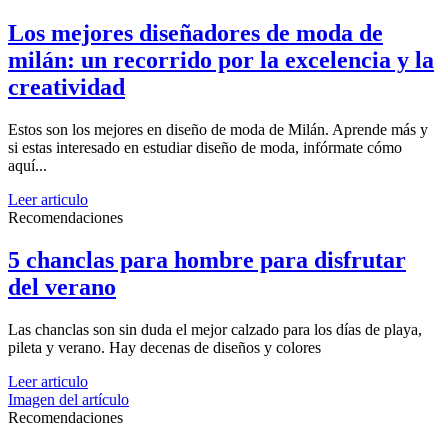
Los mejores diseñadores de moda de
milán: un recorrido por la excelencia y la
creatividad
Estos son los mejores en diseño de moda de Milán. Aprende más y
si estas interesado en estudiar diseño de moda, infórmate cómo
aquí...
Leer articulo
Recomendaciones
5 chanclas para hombre para disfrutar
del verano
Las chanclas son sin duda el mejor calzado para los días de playa,
pileta y verano. Hay decenas de diseños y colores
Leer articulo
Imagen del artículo
Recomendaciones