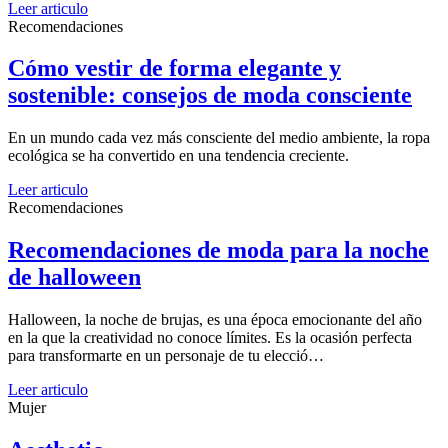
Leer articulo
Recomendaciones
Cómo vestir de forma elegante y
sostenible: consejos de moda consciente
En un mundo cada vez más consciente del medio ambiente, la ropa
ecológica se ha convertido en una tendencia creciente.
Leer articulo
Recomendaciones
Recomendaciones de moda para la noche
de halloween
Halloween, la noche de brujas, es una época emocionante del año
en la que la creatividad no conoce límites. Es la ocasión perfecta
para transformarte en un personaje de tu elecció…
Leer articulo
Mujer