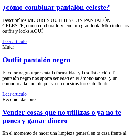
¿cómo combinar pantalón celeste?
Descubrí los MEJORES OUTFITS CON PANTALÓN
CELESTE, como combinarlo y tener un gran look. Mira todos los
outfits y looks AQUÍ
Leer articulo
Mujer
Outfit pantalón negro
El color negro representa la formalidad y la sofisticación. El
pantalón negro nos aporta seriedad en el ámbito laboral y un
comodín a la hora de pensar en nuestros looks de fin de…
Leer articulo
Recomendaciones
Vender cosas que no utilizas o ya no te
pones y ganar dinero
En el momento de hacer una limpieza general en tu casa frente al