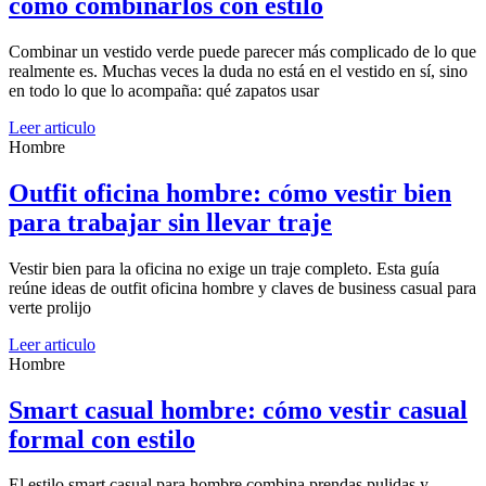
cómo combinarlos con estilo
Combinar un vestido verde puede parecer más complicado de lo que
realmente es. Muchas veces la duda no está en el vestido en sí, sino
en todo lo que lo acompaña: qué zapatos usar
Leer articulo
Hombre
Outfit oficina hombre: cómo vestir bien
para trabajar sin llevar traje
Vestir bien para la oficina no exige un traje completo. Esta guía
reúne ideas de outfit oficina hombre y claves de business casual para
verte prolijo
Leer articulo
Hombre
Smart casual hombre: cómo vestir casual
formal con estilo
El estilo smart casual para hombre combina prendas pulidas y