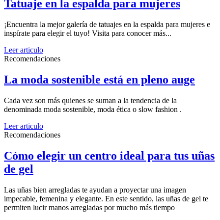
Tatuaje en la espalda para mujeres
¡Encuentra la mejor galería de tatuajes en la espalda para mujeres e
inspírate para elegir el tuyo! Visita para conocer más...
Leer articulo
Recomendaciones
La moda sostenible está en pleno auge
Cada vez son más quienes se suman a la tendencia de la
denominada moda sostenible, moda ética o slow fashion .
Leer articulo
Recomendaciones
Cómo elegir un centro ideal para tus uñas
de gel
Las uñas bien arregladas te ayudan a proyectar una imagen
impecable, femenina y elegante. En este sentido, las uñas de gel te
permiten lucir manos arregladas por mucho más tiempo