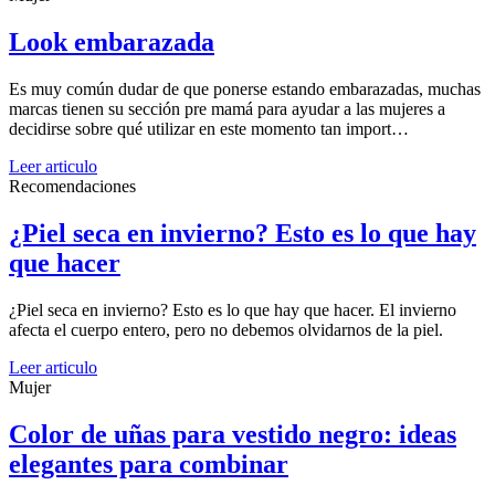
Look embarazada
Es muy común dudar de que ponerse estando embarazadas, muchas
marcas tienen su sección pre mamá para ayudar a las mujeres a
decidirse sobre qué utilizar en este momento tan import…
Leer articulo
Recomendaciones
¿Piel seca en invierno? Esto es lo que hay
que hacer
¿Piel seca en invierno? Esto es lo que hay que hacer. El invierno
afecta el cuerpo entero, pero no debemos olvidarnos de la piel.
Leer articulo
Mujer
Color de uñas para vestido negro: ideas
elegantes para combinar