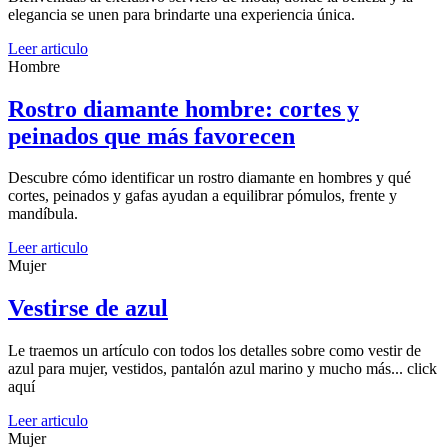
elegancia se unen para brindarte una experiencia única.
Leer articulo
Hombre
Rostro diamante hombre: cortes y
peinados que más favorecen
Descubre cómo identificar un rostro diamante en hombres y qué
cortes, peinados y gafas ayudan a equilibrar pómulos, frente y
mandíbula.
Leer articulo
Mujer
Vestirse de azul
Le traemos un artículo con todos los detalles sobre como vestir de
azul para mujer, vestidos, pantalón azul marino y mucho más... click
aquí
Leer articulo
Mujer