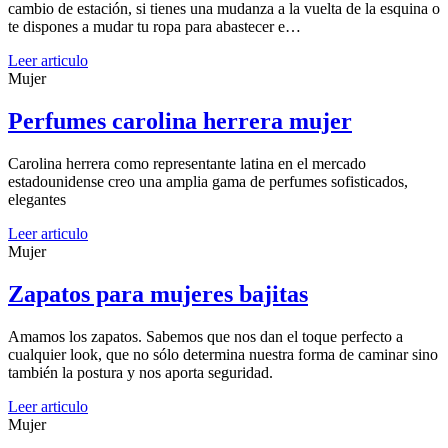
cambio de estación, si tienes una mudanza a la vuelta de la esquina o
te dispones a mudar tu ropa para abastecer e…
Leer articulo
Mujer
Perfumes carolina herrera mujer
Carolina herrera como representante latina en el mercado
estadounidense creo una amplia gama de perfumes sofisticados,
elegantes
Leer articulo
Mujer
Zapatos para mujeres bajitas
Amamos los zapatos. Sabemos que nos dan el toque perfecto a
cualquier look, que no sólo determina nuestra forma de caminar sino
también la postura y nos aporta seguridad.
Leer articulo
Mujer