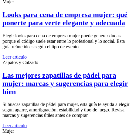
Mujer
Looks para cena de empresa mujer: qué
ponerte para verte elegante y adecuada
Elegir looks para cena de empresa mujer puede generar dudas
porque el código suele estar entre lo profesional y lo social. Esta
guía reúne ideas según el tipo de evento
Leer articulo
Zapatos y Calzado
Las mejores zapatillas de pádel para
mujer: marcas y sugerencias para elegir
bien
Si buscas zapatillas de pádel para mujer, esta guía te ayuda a elegir
según agarre, amortiguación, estabilidad y tipo de juego. Revisa
marcas y sugerencias útiles antes de comprar.
Leer articulo
Mujer