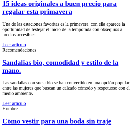
15 ideas originales a buen precio para
regalar esta primavera
Una de las estaciones favoritas es la primavera, con ella aparece la
oportunidad de festejar el inicio de la temporada con obsequios a
precios accesibles.
Leer articulo
Recomendaciones
Sandalias bio, comodidad y estilo de la
mano.
Las sandalias con suela bio se han convertido en una opción popular
entre las mujeres que buscan un calzado cómodo y respetuoso con el
medio ambiente.
Leer articulo
Hombre
Cómo vestir para una boda sin traje