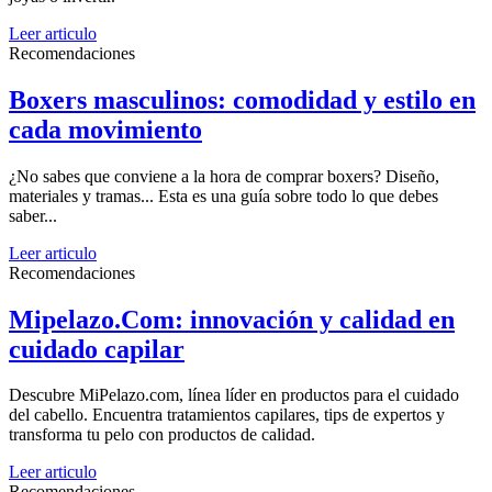
Leer articulo
Recomendaciones
Boxers masculinos: comodidad y estilo en
cada movimiento
¿No sabes que conviene a la hora de comprar boxers? Diseño,
materiales y tramas... Esta es una guía sobre todo lo que debes
saber...
Leer articulo
Recomendaciones
Mipelazo.Com: innovación y calidad en
cuidado capilar
Descubre MiPelazo.com, línea líder en productos para el cuidado
del cabello. Encuentra tratamientos capilares, tips de expertos y
transforma tu pelo con productos de calidad.
Leer articulo
Recomendaciones