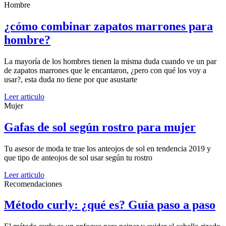
Hombre
¿cómo combinar zapatos marrones para
hombre?
La mayoría de los hombres tienen la misma duda cuando ve un par
de zapatos marrones que le encantaron, ¿pero con qué los voy a
usar?, esta duda no tiene por que asustarte
Leer articulo
Mujer
Gafas de sol según rostro para mujer
Tu asesor de moda te trae los anteojos de sol en tendencia 2019 y
que tipo de anteojos de sol usar según tu rostro
Leer articulo
Recomendaciones
Método curly: ¿qué es? Guía paso a paso