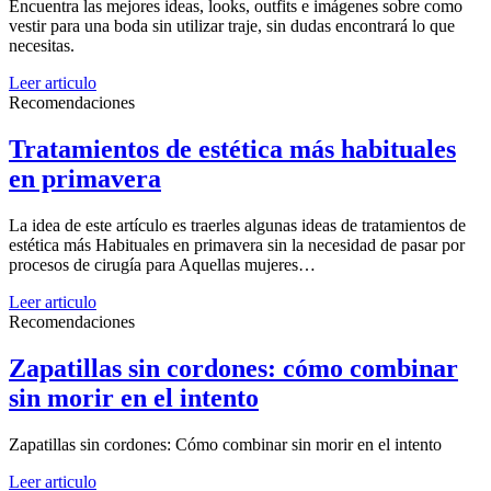
Encuentra las mejores ideas, looks, outfits e imágenes sobre como
vestir para una boda sin utilizar traje, sin dudas encontrará lo que
necesitas.
Leer articulo
Recomendaciones
Tratamientos de estética más habituales
en primavera
La idea de este artículo es traerles algunas ideas de tratamientos de
estética más Habituales en primavera sin la necesidad de pasar por
procesos de cirugía para Aquellas mujeres…
Leer articulo
Recomendaciones
Zapatillas sin cordones: cómo combinar
sin morir en el intento
Zapatillas sin cordones: Cómo combinar sin morir en el intento
Leer articulo