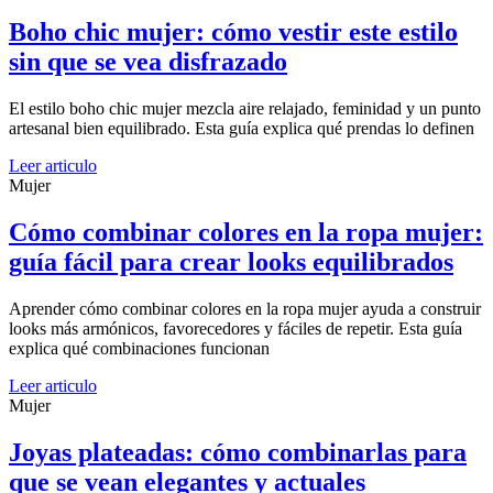
Boho chic mujer: cómo vestir este estilo
sin que se vea disfrazado
El estilo boho chic mujer mezcla aire relajado, feminidad y un punto
artesanal bien equilibrado. Esta guía explica qué prendas lo definen
Leer articulo
Mujer
Cómo combinar colores en la ropa mujer:
guía fácil para crear looks equilibrados
Aprender cómo combinar colores en la ropa mujer ayuda a construir
looks más armónicos, favorecedores y fáciles de repetir. Esta guía
explica qué combinaciones funcionan
Leer articulo
Mujer
Joyas plateadas: cómo combinarlas para
que se vean elegantes y actuales