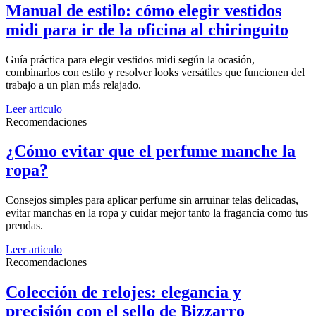
Manual de estilo: cómo elegir vestidos
midi para ir de la oficina al chiringuito
Guía práctica para elegir vestidos midi según la ocasión,
combinarlos con estilo y resolver looks versátiles que funcionen del
trabajo a un plan más relajado.
Leer articulo
Recomendaciones
¿Cómo evitar que el perfume manche la
ropa?
Consejos simples para aplicar perfume sin arruinar telas delicadas,
evitar manchas en la ropa y cuidar mejor tanto la fragancia como tus
prendas.
Leer articulo
Recomendaciones
Colección de relojes: elegancia y
precisión con el sello de Bizzarro