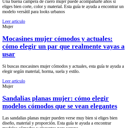
Una buena campera de cuero mujer puede acompañarte años si
eliges bien corte, color y material. Esta guía te ayuda a encontrar un
modelo versátil para looks urbanos
Leer articulo
Mujer
Mocasines mujer cómodos y actuales:
cómo elegir un par que realmente vayas a
usar
Si buscas mocasines mujer cómodos y actuales, esta guía te ayuda a
elegir según material, horma, suela y estilo.
Leer articulo
Mujer
Sandalias planas mujer: cómo elegir
modelos cómodos que se vean elegantes
Las sandalias planas mujer pueden verse muy bien si eliges bien
diseño, material y proporción. Esta guía te ayuda a encontrar