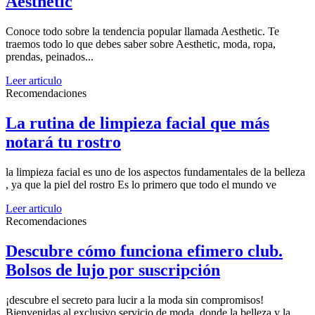
Aesthetic
Conoce todo sobre la tendencia popular llamada Aesthetic. Te
traemos todo lo que debes saber sobre Aesthetic, moda, ropa,
prendas, peinados...
Leer articulo
Recomendaciones
La rutina de limpieza facial que más
notará tu rostro
la limpieza facial es uno de los aspectos fundamentales de la belleza
, ya que la piel del rostro Es lo primero que todo el mundo ve
Leer articulo
Recomendaciones
Descubre cómo funciona efimero club.
Bolsos de lujo por suscripción
¡descubre el secreto para lucir a la moda sin compromisos!
Bienvenidas al exclusivo servicio de moda, donde la belleza y la