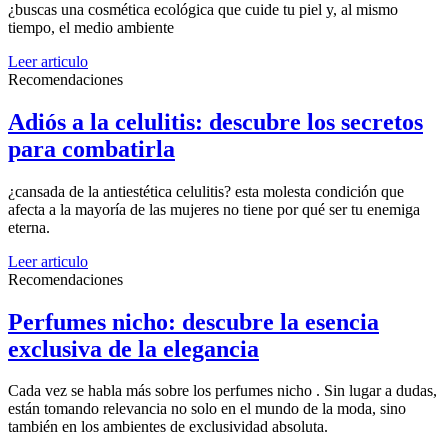
¿buscas una cosmética ecológica que cuide tu piel y, al mismo
tiempo, el medio ambiente
Leer articulo
Recomendaciones
Adiós a la celulitis: descubre los secretos
para combatirla
¿cansada de la antiestética celulitis? esta molesta condición que
afecta a la mayoría de las mujeres no tiene por qué ser tu enemiga
eterna.
Leer articulo
Recomendaciones
Perfumes nicho: descubre la esencia
exclusiva de la elegancia
Cada vez se habla más sobre los perfumes nicho . Sin lugar a dudas,
están tomando relevancia no solo en el mundo de la moda, sino
también en los ambientes de exclusividad absoluta.