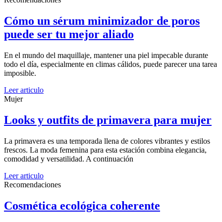
Cómo un sérum minimizador de poros
puede ser tu mejor aliado
En el mundo del maquillaje, mantener una piel impecable durante
todo el día, especialmente en climas cálidos, puede parecer una tarea
imposible.
Leer articulo
Mujer
Looks y outfits de primavera para mujer
La primavera es una temporada llena de colores vibrantes y estilos
frescos. La moda femenina para esta estación combina elegancia,
comodidad y versatilidad. A continuación
Leer articulo
Recomendaciones
Cosmética ecológica coherente