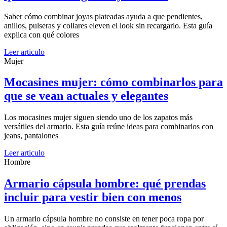
Saber cómo combinar joyas plateadas ayuda a que pendientes,
anillos, pulseras y collares eleven el look sin recargarlo. Esta guía
explica con qué colores
Leer articulo
Mujer
Mocasines mujer: cómo combinarlos para
que se vean actuales y elegantes
Los mocasines mujer siguen siendo uno de los zapatos más
versátiles del armario. Esta guía reúne ideas para combinarlos con
jeans, pantalones
Leer articulo
Hombre
Armario cápsula hombre: qué prendas
incluir para vestir bien con menos
Un armario cápsula hombre no consiste en tener poca ropa por