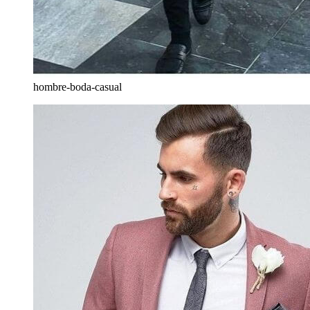
hombre-boda-casual