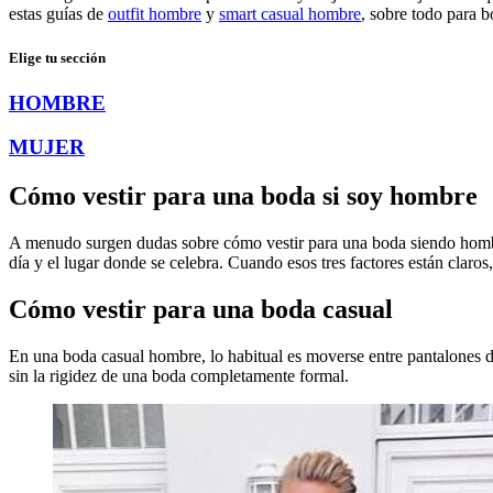
estas guías de
outfit hombre
y
smart casual hombre
, sobre todo para b
Elige tu sección
HOMBRE
MUJER
Cómo vestir para una boda si soy hombre
A menudo surgen dudas sobre cómo vestir para una boda siendo hombre
día y el lugar donde se celebra. Cuando esos tres factores están claros,
Cómo vestir para una boda casual
En una boda casual hombre, lo habitual es moverse entre pantalones de 
sin la rigidez de una boda completamente formal.