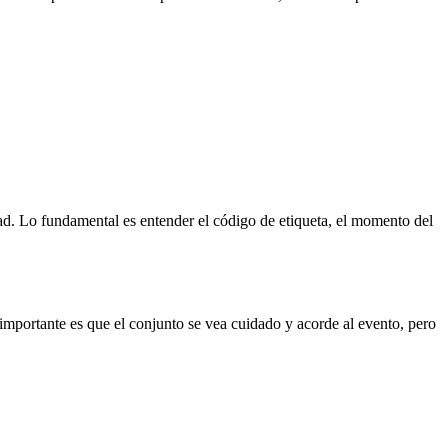
d. Lo fundamental es entender el código de etiqueta, el momento del
 importante es que el conjunto se vea cuidado y acorde al evento, pero