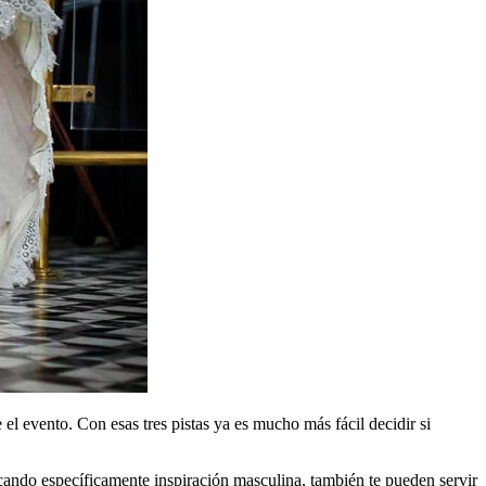
e el evento. Con esas tres pistas ya es mucho más fácil decidir si
scando específicamente inspiración masculina, también te pueden servir