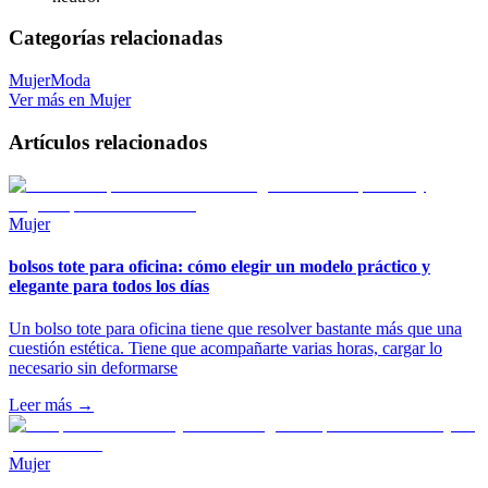
Categorías relacionadas
Mujer
Moda
Ver más en
Mujer
Artículos relacionados
Mujer
bolsos tote para oficina: cómo elegir un modelo práctico y
elegante para todos los días
Un bolso tote para oficina tiene que resolver bastante más que una
cuestión estética. Tiene que acompañarte varias horas, cargar lo
necesario sin deformarse
Leer más →
Mujer