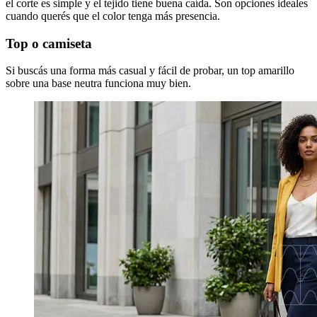
el corte es simple y el tejido tiene buena caída. Son opciones ideales
cuando querés que el color tenga más presencia.
Top o camiseta
Si buscás una forma más casual y fácil de probar, un top amarillo
sobre una base neutra funciona muy bien.