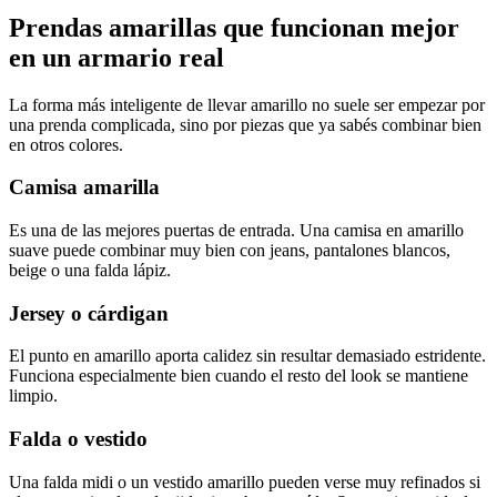
Prendas amarillas que funcionan mejor
en un armario real
La forma más inteligente de llevar amarillo no suele ser empezar por
una prenda complicada, sino por piezas que ya sabés combinar bien
en otros colores.
Camisa amarilla
Es una de las mejores puertas de entrada. Una camisa en amarillo
suave puede combinar muy bien con jeans, pantalones blancos,
beige o una falda lápiz.
Jersey o cárdigan
El punto en amarillo aporta calidez sin resultar demasiado estridente.
Funciona especialmente bien cuando el resto del look se mantiene
limpio.
Falda o vestido
Una falda midi o un vestido amarillo pueden verse muy refinados si