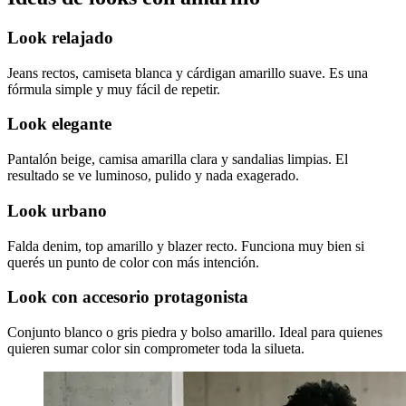
Look relajado
Jeans rectos, camiseta blanca y cárdigan amarillo suave. Es una
fórmula simple y muy fácil de repetir.
Look elegante
Pantalón beige, camisa amarilla clara y sandalias limpias. El
resultado se ve luminoso, pulido y nada exagerado.
Look urbano
Falda denim, top amarillo y blazer recto. Funciona muy bien si
querés un punto de color con más intención.
Look con accesorio protagonista
Conjunto blanco o gris piedra y bolso amarillo. Ideal para quienes
quieren sumar color sin comprometer toda la silueta.