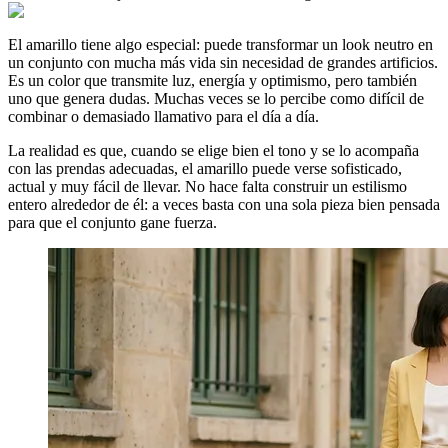
El amarillo tiene algo especial: puede transformar un look neutro en
un conjunto con mucha más vida sin necesidad de grandes artificios.
Es un color que transmite luz, energía y optimismo, pero también
uno que genera dudas. Muchas veces se lo percibe como difícil de
combinar o demasiado llamativo para el día a día.
La realidad es que, cuando se elige bien el tono y se lo acompaña
con las prendas adecuadas, el amarillo puede verse sofisticado,
actual y muy fácil de llevar. No hace falta construir un estilismo
entero alrededor de él: a veces basta con una sola pieza bien pensada
para que el conjunto gane fuerza.