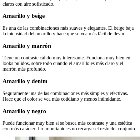
claros con aire sofisticado.
Amarillo y beige
Es una de las combinaciones más suaves y elegantes. El beige baja
la intensidad del amarillo y hace que se vea más fácil de llevar.
Amarillo y marrón
Tiene un contraste cálido muy interesante. Funciona muy bien en
looks pulidos, sobre todo cuando el amarillo es más claro y el
marrón más profundo.
Amarillo y denim
Seguramente una de las combinaciones más simples y efectivas.
Hace que el color se vea más cotidiano y menos intimidante.
Amarillo y negro
Puede funcionar muy bien si se busca más contraste y una estética
con más carácter. Lo importante es no recargar el resto del conjunto.