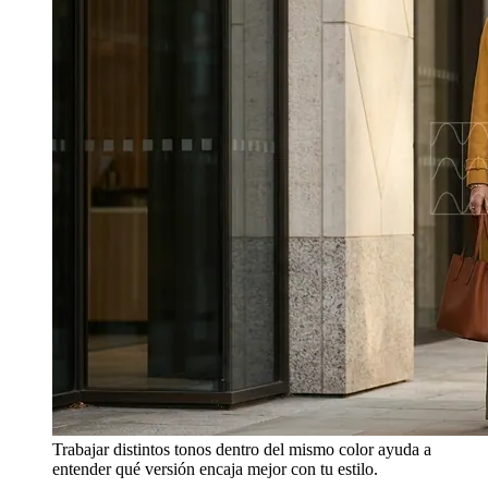
Trabajar distintos tonos dentro del mismo color ayuda a
entender qué versión encaja mejor con tu estilo.