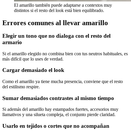
El amarillo también puede adaptarse a contextos muy
distintos si el resto del look está bien equilibrado.
Errores comunes al llevar amarillo
Elegir un tono que no dialoga con el resto del
armario
Si el amarillo elegido no combina bien con tus neutros habituales, es
más difícil que lo uses de verdad.
Cargar demasiado el look
Como el amarillo ya tiene mucha presencia, conviene que el resto
del estilismo respire.
Sumar demasiados contrastes al mismo tiempo
Si además del amarillo hay estampados fuertes, accesorios muy
llamativos y una silueta compleja, el conjunto pierde claridad.
Usarlo en tejidos o cortes que no acompañan