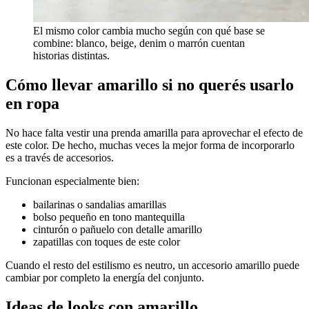
El mismo color cambia mucho según con qué base se
combine: blanco, beige, denim o marrón cuentan
historias distintas.
Cómo llevar amarillo si no querés usarlo
en ropa
No hace falta vestir una prenda amarilla para aprovechar el efecto de
este color. De hecho, muchas veces la mejor forma de incorporarlo
es a través de accesorios.
Funcionan especialmente bien:
bailarinas o sandalias amarillas
bolso pequeño en tono mantequilla
cinturón o pañuelo con detalle amarillo
zapatillas con toques de este color
Cuando el resto del estilismo es neutro, un accesorio amarillo puede
cambiar por completo la energía del conjunto.
Ideas de looks con amarillo