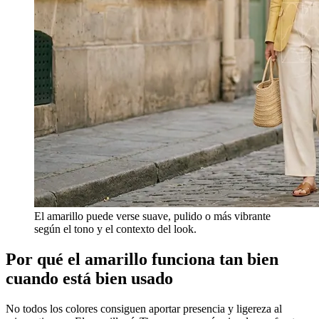
El amarillo puede verse suave, pulido o más vibrante
según el tono y el contexto del look.
Por qué el amarillo funciona tan bien
cuando está bien usado
No todos los colores consiguen aportar presencia y ligereza al