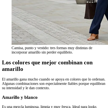
Camisa, punto y vestido: tres formas muy distintas de
incorporar amarillo sin perder equilibrio.
Los colores que mejor combinan con
amarillo
El amarillo gana mucho cuando se apoya en colores que lo ordenan.
Algunas combinaciones son especialmente fiables porque equilibran
su intensidad y le dan contexto.
Amarillo y blanco
Es una mezcla luminosa, limpia y muy fresca. Ideal para looks