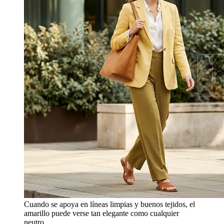
Cuando se apoya en líneas limpias y buenos tejidos, el
amarillo puede verse tan elegante como cualquier
neutro.