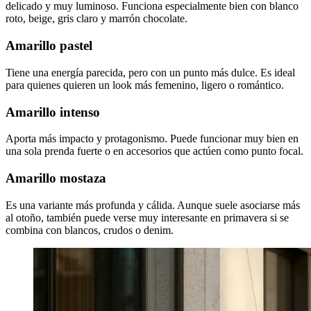
delicado y muy luminoso. Funciona especialmente bien con blanco
roto, beige, gris claro y marrón chocolate.
Amarillo pastel
Tiene una energía parecida, pero con un punto más dulce. Es ideal
para quienes quieren un look más femenino, ligero o romántico.
Amarillo intenso
Aporta más impacto y protagonismo. Puede funcionar muy bien en
una sola prenda fuerte o en accesorios que actúen como punto focal.
Amarillo mostaza
Es una variante más profunda y cálida. Aunque suele asociarse más
al otoño, también puede verse muy interesante en primavera si se
combina con blancos, crudos o denim.