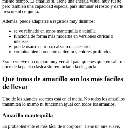
mismo tiempo. El amarillo sí. Tiene una energía visual muy fuerte,
pero también una capacidad especial para iluminar el rostro y darle
frescura al conjunto.
Además, puede adaptarse a registros muy distintos:
se ve refinado en tonos mantequilla o vainilla
funciona de forma más moderna en versiones cítricas o
intensas
puede usarse en ropa, calzado o accesorios
combina bien con neutros, denim y colores profundos
Eso lo vuelve una opción muy versátil para quienes quieren salir un
poco de la paleta clásica sin renunciar a la elegancia.
Qué tonos de amarillo son los más fáciles
de llevar
Uno de los grandes secretos está en el matiz. No todos los amarillos
transmiten lo mismo ni funcionan igual con todos los armarios.
Amarillo mantequilla
Es probablemente el más fácil de incorporar. Tiene un aire suave,