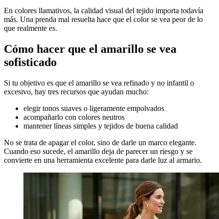
En colores llamativos, la calidad visual del tejido importa todavía
más. Una prenda mal resuelta hace que el color se vea peor de lo
que realmente es.
Cómo hacer que el amarillo se vea
sofisticado
Si tu objetivo es que el amarillo se vea refinado y no infantil o
excesivo, hay tres recursos que ayudan mucho:
elegir tonos suaves o ligeramente empolvados
acompañarlo con colores neutros
mantener líneas simples y tejidos de buena calidad
No se trata de apagar el color, sino de darle un marco elegante.
Cuando eso sucede, el amarillo deja de parecer un riesgo y se
convierte en una herramienta excelente para darle luz al armario.