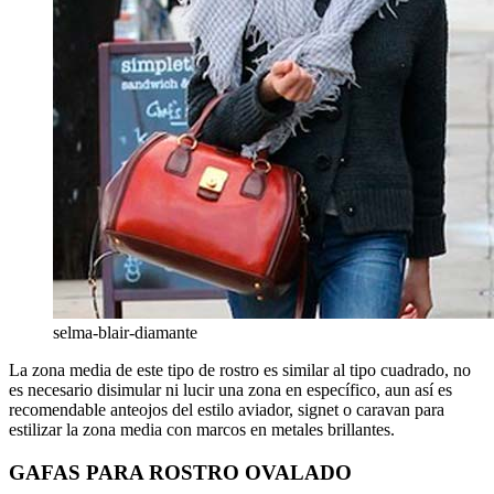
selma-blair-diamante
La zona media de este tipo de rostro es similar al tipo cuadrado, no
es necesario disimular ni lucir una zona en específico, aun así es
recomendable anteojos del estilo aviador, signet o caravan para
estilizar la zona media con marcos en metales brillantes.
GAFAS PARA ROSTRO OVALADO