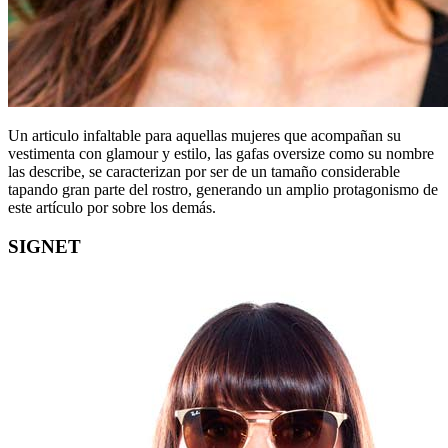
Un articulo infaltable para aquellas mujeres que acompañan su
vestimenta con glamour y estilo, las gafas oversize como su nombre
las describe, se caracterizan por ser de un tamaño considerable
tapando gran parte del rostro, generando un amplio protagonismo de
este artículo por sobre los demás.
SIGNET