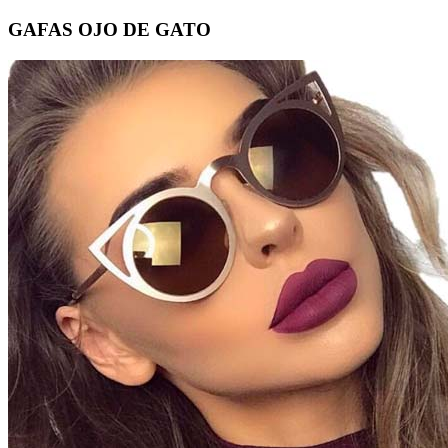
GAFAS OJO DE GATO