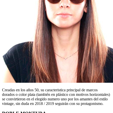
Creadas en los años 50, su caracteristica principal de marcos
dorados o color plata (también en plástico con motivos horizontales)
se convirtieron en el elegido numero uno por los amantes del estilo
vintage, sin duda en 2018 / 2019 seguirán con su protagonismo.