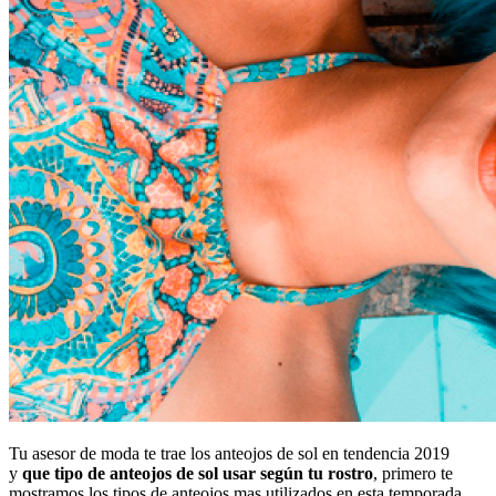
Tu asesor de moda te trae los anteojos de sol en tendencia 2019
y
que tipo de anteojos de sol usar según tu rostro
, primero te
mostramos los tipos de anteojos mas utilizados en esta temporada