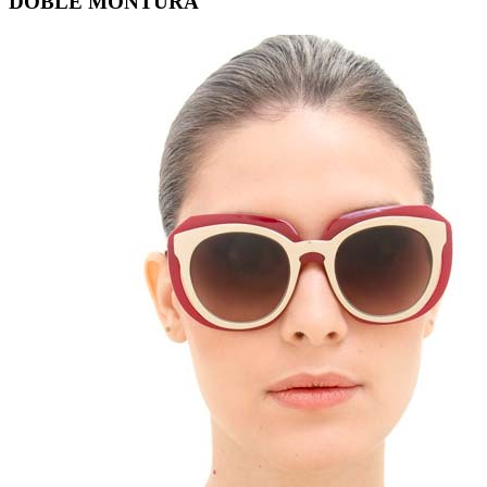
DOBLE MONTURA