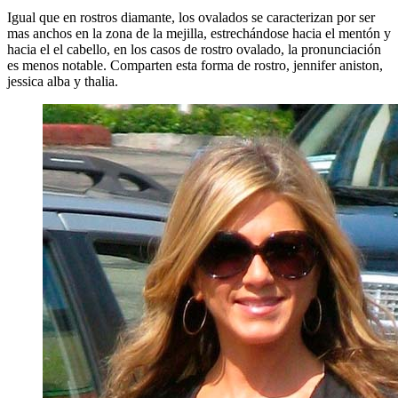
Igual que en rostros diamante, los ovalados se caracterizan por ser
mas anchos en la zona de la mejilla, estrechándose hacia el mentón y
hacia el el cabello, en los casos de rostro ovalado, la pronunciación
es menos notable. Comparten esta forma de rostro, jennifer aniston,
jessica alba y thalia.