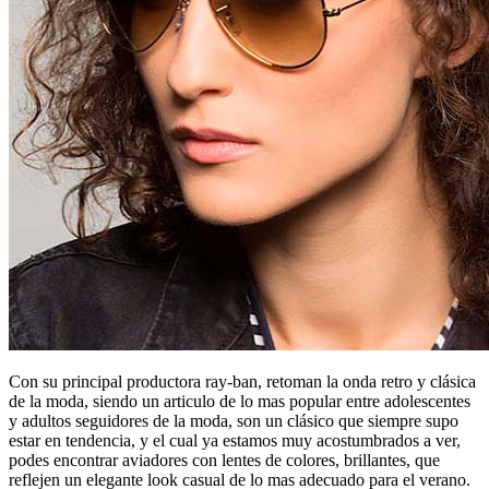
Con su principal productora ray-ban, retoman la onda retro y clásica
de la moda, siendo un articulo de lo mas popular entre adolescentes
y adultos seguidores de la moda, son un clásico que siempre supo
estar en tendencia, y el cual ya estamos muy acostumbrados a ver,
podes encontrar aviadores con lentes de colores, brillantes, que
reflejen un elegante look casual de lo mas adecuado para el verano.