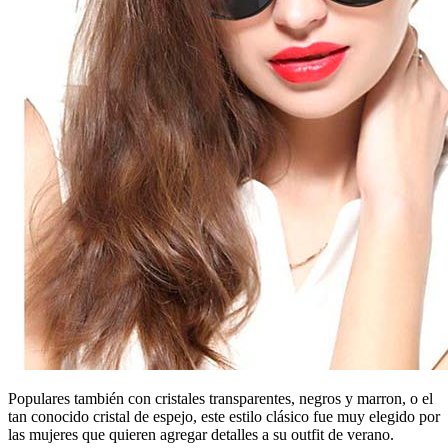
Populares también con cristales transparentes, negros y marron, o el
tan conocido cristal de espejo, este estilo clásico fue muy elegido por
las mujeres que quieren agregar detalles a su outfit de verano.