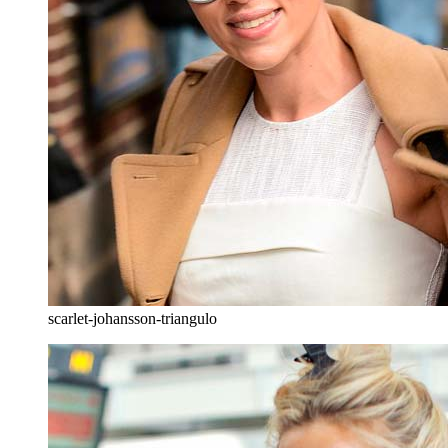
scarlet-johansson-triangulo