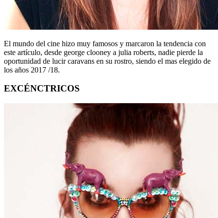
El mundo del cine hizo muy famosos y marcaron la tendencia con
este artículo, desde george clooney a julia roberts, nadie pierde la
oportunidad de lucir caravans en su rostro, siendo el mas elegido de
los años 2017 /18.
EXCÉNCTRICOS