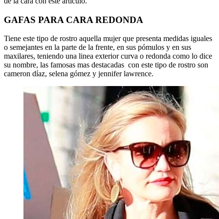
de la cara con este articulo.
GAFAS PARA CARA REDONDA
Tiene este tipo de rostro aquella mujer que presenta medidas iguales
o semejantes en la parte de la frente, en sus pómulos y en sus
maxilares, teniendo una linea exterior curva o redonda como lo dice
su nombre, las famosas mas destacadas con este tipo de rostro son
cameron díaz, selena gómez y jennifer lawrence.