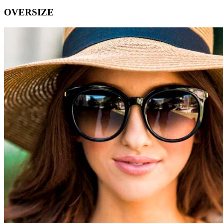
OVERSIZE