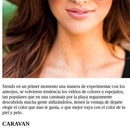
Siendo en un primer momento una manera de experimentar con los
anteojos, se volvieron tendencia los vidrios de colores o espejados,
tan populares que en una caminata por la playa seguramente
descubrirás mucha gente utilizándolos, tienen la ventaja de dejarte
elegir el color que mas te gusta, o que mejor vaya con el color de tu
piel y pelo.
CARAVAN