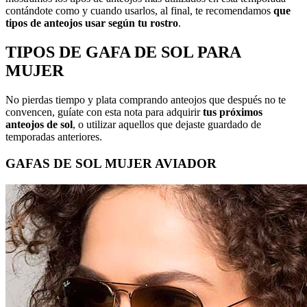
contándote como y cuando usarlos, al final, te recomendamos
que
tipos de anteojos usar según tu rostro
.
TIPOS DE GAFA DE SOL PARA
MUJER
No pierdas tiempo y plata comprando anteojos que después no te
convencen, guíate con esta nota para adquirir
tus próximos
anteojos de sol
, o utilizar aquellos que dejaste guardado de
temporadas anteriores.
GAFAS DE SOL MUJER AVIADOR