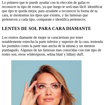
Lo primero que te puede ayudar con tu elección de gafas es
reconocer tu tipo de rostro, ya que luego te será mas fácil identificar
que tipo te queda mejor, para ayudarte a reconocer la forma de tu
cara, te mostramos los tipos que existen, y las famosas que
pertenecen a cada tipo, comparate e identifica perteneces.
LENTES DE SOL PARA CARA DIAMANTE
Los rostros diamante de mujer se caracterizan por tener
notablemente estrecha la parte inferior y superior de la cara, teniendo
los pomulos como la parte mas ancha de la misma y un menton
puntiagudo. Algunas de las famosas mas conocidas con este tipo de
rostro son, reese whiterspoon, selma blair y hillary duff.