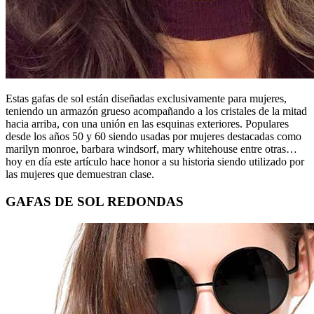
Estas gafas de sol están diseñadas exclusivamente para mujeres,
teniendo un armazón grueso acompañando a los cristales de la mitad
hacia arriba, con una unión en las esquinas exteriores. Populares
desde los años 50 y 60 siendo usadas por mujeres destacadas como
marilyn monroe, barbara windsorf, mary whitehouse entre otras…
hoy en día este artículo hace honor a su historia siendo utilizado por
las mujeres que demuestran clase.
GAFAS DE SOL REDONDAS