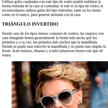
Utilizar gafas cuadradas con este tipo de rostro podría enfatizar la
forma redonda de la cara al contrastar, si este es tu tipo de rostro, te
recomendamos utilizar gafas del tipo redondas, tanto en los lentes
como en el marco, para generar armonía con la cara.
TRIÁNGULO INVERTIDO
Siendo uno de los tipos menos comunes de rostros, las mujeres con
cara triangular tienen generalmente la frente más ancha que los
pómulos y a su vez, los pómulos más anchos que la mandíbula.
Siendo tu punto mas estrecho la mandíbula y su punto mas amplio la
frente. Kate hudson, rihanna y scarlet johansson tienen este tipo de
rostro.