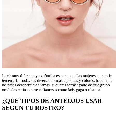
Lucir muy diferente y excéntrica es para aquellas mujeres que no le
temen a la moda, sus diversas formas, apliques y colores, hacen que
no pases desapercibida jamas, si querés formar parte de este grupo
no dudes en inspirarte en famosas como lady gaga o rihanna.
¿QUÉ TIPOS DE ANTEOJOS USAR
SEGÚN TU ROSTRO?