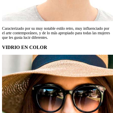
Caracterizado por su muy notable estilo retro, muy influenciado por
el arte contemporáneo, y de lo más apropiado para todas las mujeres
que les gusta lucir diferentes.
VIDRIO EN COLOR