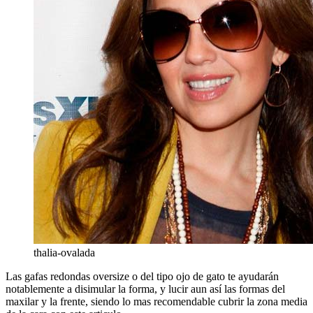
thalia-ovalada
Las gafas redondas oversize o del tipo ojo de gato te ayudarán
notablemente a disimular la forma, y lucir aun así las formas del
maxilar y la frente, siendo lo mas recomendable cubrir la zona media